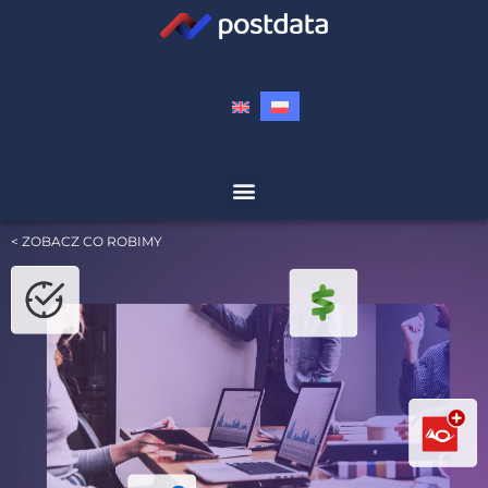
< ZOBACZ CO ROBIMY