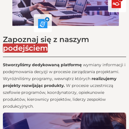
Zapoznaj się z naszym
podejściem
Stworzyliśmy dedykowaną platformę
wymiany informacji i
podejmowania decyzji w procesie zarządzania projektami.
Wyróżniliśmy programy, wewnątrz których
realizujemy
projekty rozwijając produkty.
W procesie uczestniczą
szefowie programów, koordynatorzy, opiekunowie
produktów, kierownicy projektów, liderzy zespołów
produkcyjnych.