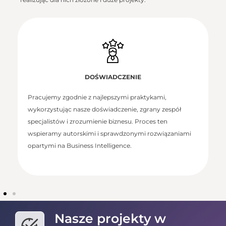
DOŚWIADCZENIE
Pracujemy zgodnie z najlepszymi praktykami,
wykorzystując nasze doświadczenie, zgrany zespół
specjalistów i zrozumienie biznesu. Proces ten
wspieramy autorskimi i sprawdzonymi rozwiązaniami
opartymi na Business Intelligence.
Nasze projekty w