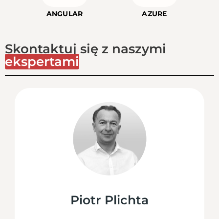
ANGULAR
AZURE
Skontaktuj się z naszymi
ekspertami
Piotr Plichta