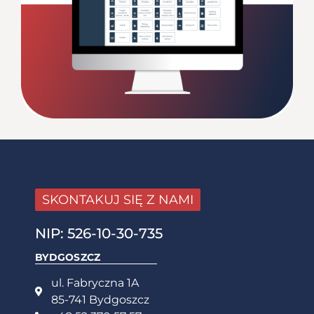
SKONTAKUJ SIĘ Z NAMI
NIP: 526-10-30-735
BYDGOSZCZ
ul. Fabryczna 1A
85-741 Bydgoszcz