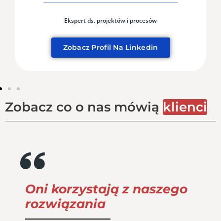
Ekspert ds. projektów i procesów
Zobacz Profil Na Linkedin
Zobacz co o nas mówią
klienci
Oni korzystają z naszego
rozwiązania