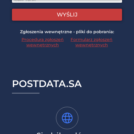
WYŚLIJ
Zgłoszenia wewnętrzne - pliki do pobrania:
Procedura zgłoszeń
Formularz zgłoszeń
wewnętrznych
wewnętrznych
POSTDATA.SA