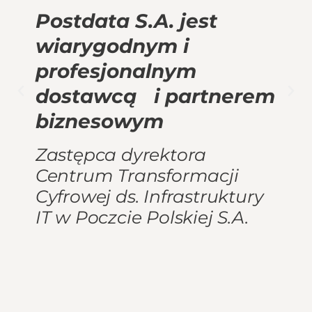
Postdata S.A. jest
wiarygodnym i
profesjonalnym
dostawcą i partnerem
biznesowym
Zastępca dyrektora
Centrum Transformacji
Cyfrowej ds. Infrastruktury
IT w Poczcie Polskiej S.A.