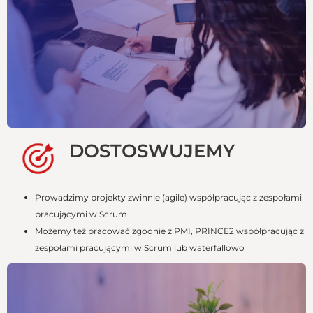
DOSTOSWUJEMY
Prowadzimy projekty zwinnie (agile) współpracując z zespołami
pracującymi w Scrum
Możemy też pracować zgodnie z PMI, PRINCE2 współpracując z
zespołami pracującymi w Scrum lub waterfallowo