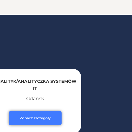
ALITYK/ANALITYCZKA SYSTEMÓW
IT
Gdańsk
Zobacz szczegóły